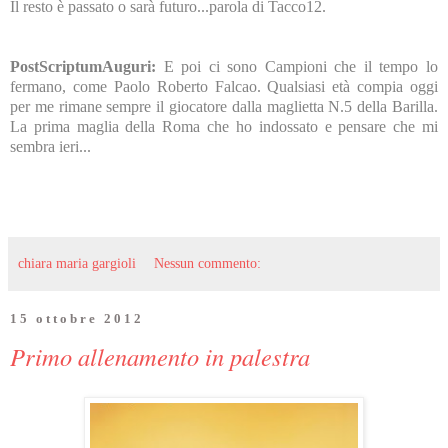
Il resto è passato o sarà futuro...parola di Tacco12.
PostScriptumAuguri:
E poi ci sono Campioni che il tempo lo
fermano, come Paolo Roberto Falcao. Qualsiasi età compia oggi
per me rimane sempre il giocatore dalla maglietta N.5 della Barilla.
La prima maglia della Roma che ho indossato e pensare che mi
sembra ieri...
chiara maria gargioli
Nessun commento:
15 ottobre 2012
Primo allenamento in palestra