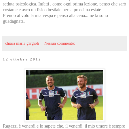
seduta psicologica. Infatti , come ogni prima lezione, penso che sarò
costante e avrò un fisico bestiale per la prossima estate.
Prendo al volo la mia vespa e penso alla cena...me la sono
guadagnata.
chiara maria gargioli
Nessun commento:
12 ottobre 2012
Ragazzi è venerdì e lo sapete che, il venerdì, il mio umore è sempre