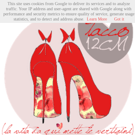
This site uses cookies from Google to deliver its services and to analyze
traffic. Your IP address and user-agent are shared with Google along with
performance and security metrics to ensure quality of service, generate usage
statistics, and to detect and address abuse.
Learn More
Got it