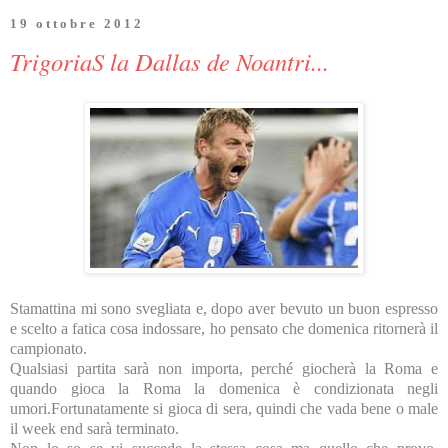
19 ottobre 2012
TrigoriaS la Dallas de Noantri...
Stamattina mi sono svegliata e, dopo aver bevuto un buon espresso
e scelto a fatica cosa indossare, ho pensato che domenica ritornerà il
campionato.
Qualsiasi partita sarà non importa, perché giocherà la Roma e
quando gioca la Roma la domenica è condizionata negli
umori.Fortunatamente si gioca di sera, quindi che vada bene o male
il week end sarà terminato.