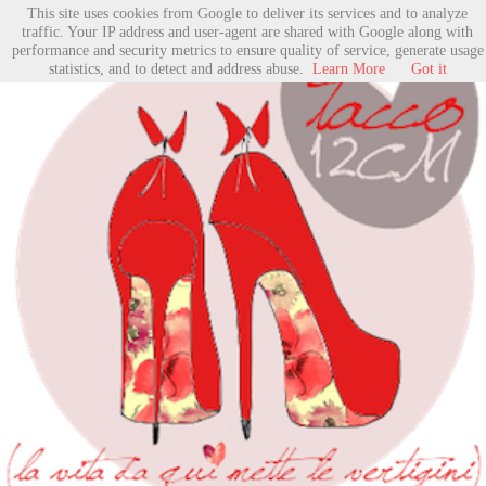
This site uses cookies from Google to deliver its services and to analyze
traffic. Your IP address and user-agent are shared with Google along with
performance and security metrics to ensure quality of service, generate usage
statistics, and to detect and address abuse.
Learn More
Got it