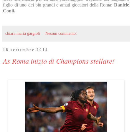
figlio di uno dei più grandi e amati giocatori della Roma:
Daniele
Conti.
chiara maria gargioli
Nessun commento:
18 settembre 2014
As Roma inizio di Champions stellare!