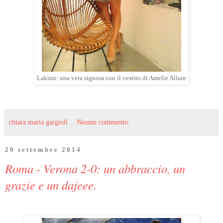
Lakimi: una vera signora con il vestito di Amelie Allure
chiara maria gargioli
Nessun commento:
29 settembre 2014
Roma - Verona 2-0: un abbraccio, un
grazie e un dajeee.