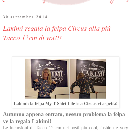
30 settembre 2014
Lakimi regala la felpa Circus alla più
Tacco 12cm di voi!!!
Lakimi: la felpa My T-Shirt Life is a Circus vi aspetta!
Autunno appena entrato, nessun problema la felpa
ve la regala Lakimi!
Le incursioni di Tacco 12 cm nei posti più cool, fashion e very