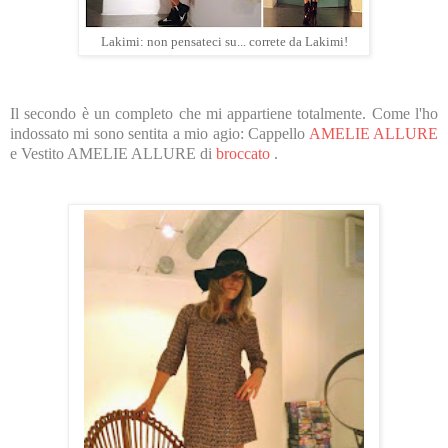
Lakimi: non pensateci su... correte da Lakimi!
Il secondo è un completo che mi appartiene totalmente. Come l'ho
indossato mi sono sentita a mio agio:
Cappello
AMELIE ALLURE
e Vestito AMELIE ALLURE di
broccato
.