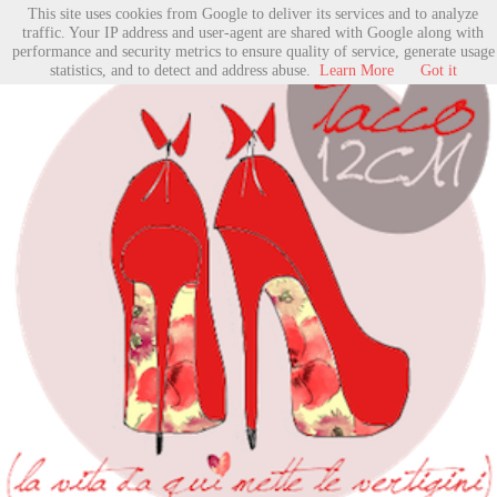
This site uses cookies from Google to deliver its services and to analyze
traffic. Your IP address and user-agent are shared with Google along with
performance and security metrics to ensure quality of service, generate usage
statistics, and to detect and address abuse.
Learn More
Got it