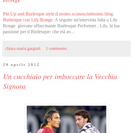
Pin Up and Burlesque style:il nostro sconosciutissimo blog:
Burlesque con Lily Rouge
: A seguire un'intervista fatta a Lily
Rouge giovane affascinante Burlesque Performer : Lily, la tua
passione per il Burlesque: che età av...
chiara maria gargioli
1 commento:
20 aprile 2012
Un cucchiaio per imboccare la Vecchia
Signora