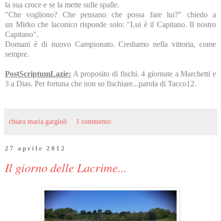
la sua croce e se la mette sulle spalle.
"Che vogliono? Che pensano che possa fare lui?" chiedo a
un Mirko che laconico risponde solo: "Lui è il Capitano. Il nostro
Capitano".
Domani è di nuovo Campionato. Crediamo nella vittoria, come
sempre.
PostScriptumLazie:
A proposito di fischi. 4 giornate a Marchetti e
3 a Dias. Per fortuna che non so fischiare...parola di Tacco12.
chiara maria gargioli
1 commento:
27 aprile 2012
Il giorno delle Lacrime...