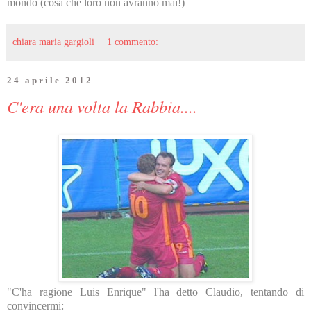
mondo (cosa che loro non avranno mai!)
chiara maria gargioli
1 commento:
24 aprile 2012
C'era una volta la Rabbia....
"C'ha ragione Luis Enrique" l'ha detto Claudio, tentando di
convincermi: