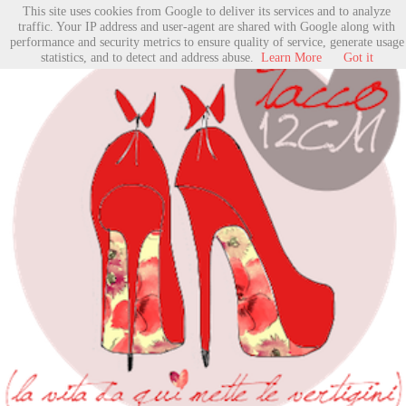
This site uses cookies from Google to deliver its services and to analyze
traffic. Your IP address and user-agent are shared with Google along with
performance and security metrics to ensure quality of service, generate usage
statistics, and to detect and address abuse.
Learn More
Got it