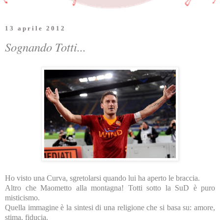
13 aprile 2012
Sognando Totti...
Ho visto una Curva, sgretolarsi quando lui ha aperto le braccia.
Altro che Maometto alla montagna! Totti sotto
la SuD
è puro
misticismo.
Quella immagine è la sintesi di una religione che si basa su: amore,
stima, fiducia.