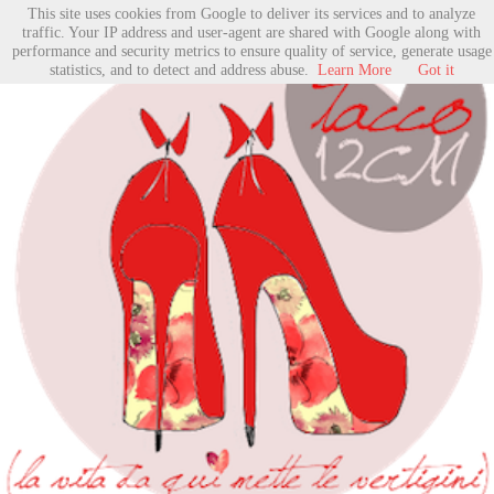
This site uses cookies from Google to deliver its services and to analyze
traffic. Your IP address and user-agent are shared with Google along with
performance and security metrics to ensure quality of service, generate usage
statistics, and to detect and address abuse.
Learn More
Got it