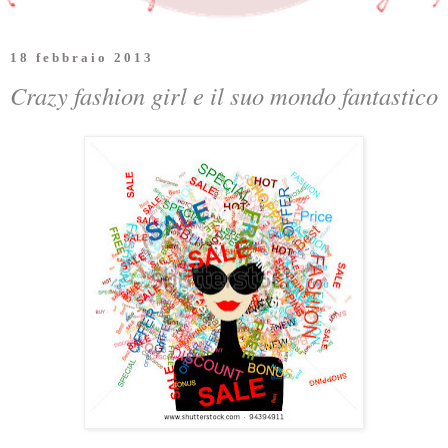
18 febbraio 2013
Crazy fashion girl e il suo mondo fantastico