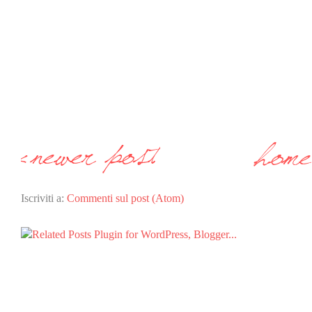
Iscriviti a:
Commenti sul post (Atom)