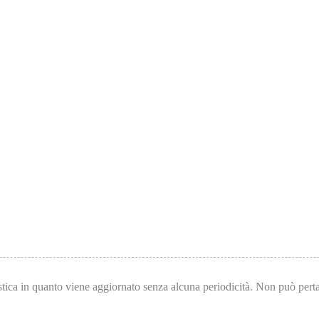
tica in quanto viene aggiornato senza alcuna periodicità. Non può pertan