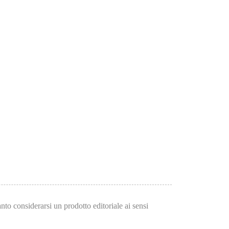
to considerarsi un prodotto editoriale ai sensi