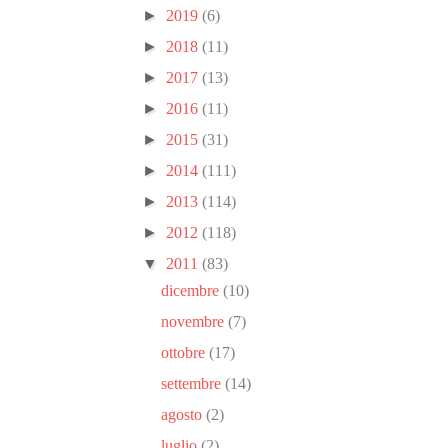
►
2019
(6)
►
2018
(11)
►
2017
(13)
►
2016
(11)
►
2015
(31)
►
2014
(111)
►
2013
(114)
►
2012
(118)
▼
2011
(83)
dicembre
(10)
novembre
(7)
ottobre
(17)
settembre
(14)
agosto
(2)
luglio
(2)