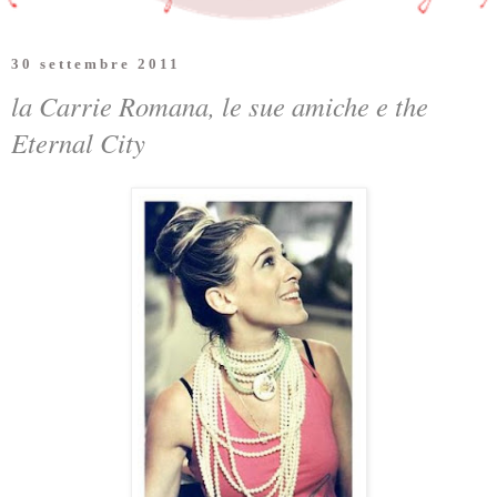
30 settembre 2011
la Carrie Romana, le sue amiche e the
Eternal City