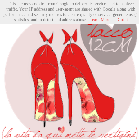
This site uses cookies from Google to deliver its services and to analyze
traffic. Your IP address and user-agent are shared with Google along with
performance and security metrics to ensure quality of service, generate usage
statistics, and to detect and address abuse.
Learn More
Got it