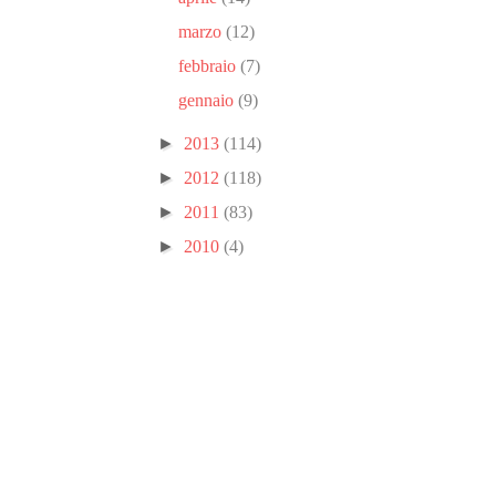
marzo
(12)
febbraio
(7)
gennaio
(9)
►
2013
(114)
►
2012
(118)
►
2011
(83)
►
2010
(4)