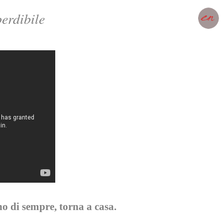
erdibile
no di sempre, torna a casa.