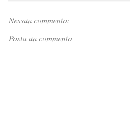
Nessun commento:
Posta un commento