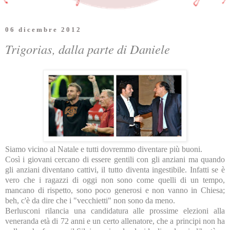
06 dicembre 2012
Trigorias, dalla parte di Daniele
Siamo vicino al Natale e tutti dovremmo diventare più buoni.
Così i giovani cercano di essere gentili con gli anziani ma quando
gli anziani diventano cattivi, il tutto diventa ingestibile. Infatti se è
vero che i ragazzi di oggi non sono come quelli di un tempo,
mancano di rispetto, sono poco generosi e non vanno in Chiesa;
beh, c'è da dire che i "vecchietti" non sono da meno.
Berlusconi rilancia una candidatura alle prossime elezioni alla
veneranda età di 72 anni e un certo allenatore, che a principi non ha