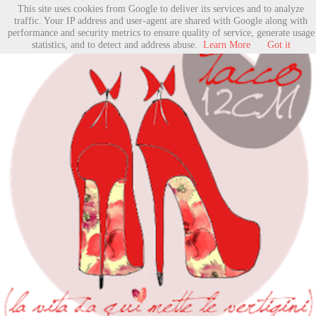
This site uses cookies from Google to deliver its services and to analyze
traffic. Your IP address and user-agent are shared with Google along with
performance and security metrics to ensure quality of service, generate usage
statistics, and to detect and address abuse.
Learn More
Got it