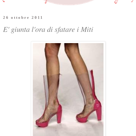
26 ottobre 2011
E' giunta l'ora di sfatare i Miti