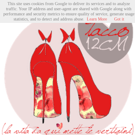
This site uses cookies from Google to deliver its services and to analyze
traffic. Your IP address and user-agent are shared with Google along with
performance and security metrics to ensure quality of service, generate usage
statistics, and to detect and address abuse.
Learn More
Got it