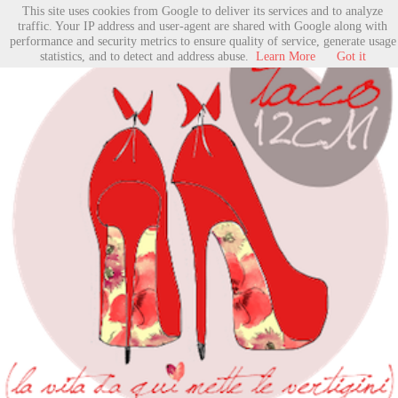
This site uses cookies from Google to deliver its services and to analyze
traffic. Your IP address and user-agent are shared with Google along with
performance and security metrics to ensure quality of service, generate usage
statistics, and to detect and address abuse.
Learn More
Got it