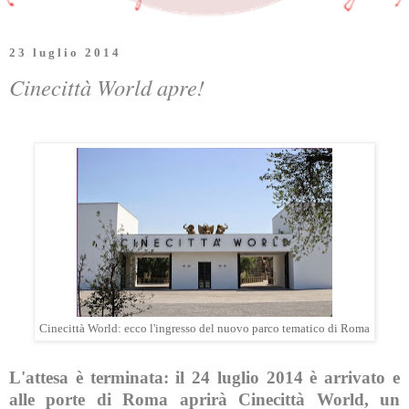
23 luglio 2014
Cinecittà World apre!
Cinecittà World: ecco l'ingresso del nuovo parco tematico di Roma
L'attesa è terminata: il
24 luglio 2014
è arrivato e
alle porte di Roma aprirà
Cinecittà World
, un