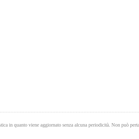
tica in quanto viene aggiornato senza alcuna periodicità. Non può pertan