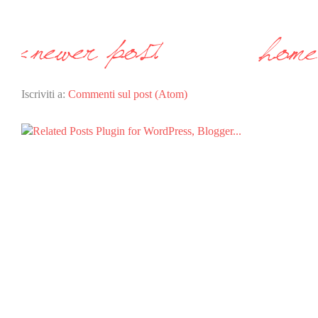
Iscriviti a:
Commenti sul post (Atom)