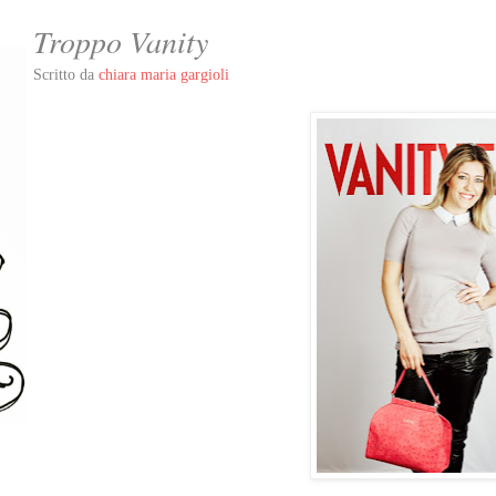
Troppo Vanity
Scritto da
chiara maria gargioli