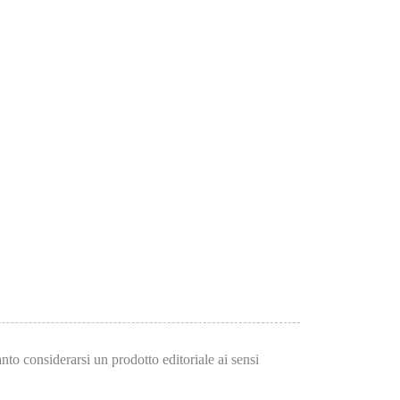
to considerarsi un prodotto editoriale ai sensi