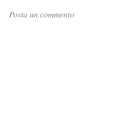
Posta un commento