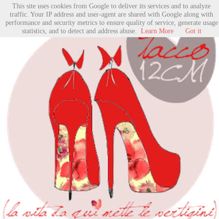
This site uses cookies from Google to deliver its services and to analyze
traffic. Your IP address and user-agent are shared with Google along with
performance and security metrics to ensure quality of service, generate usage
statistics, and to detect and address abuse.
Learn More
Got it