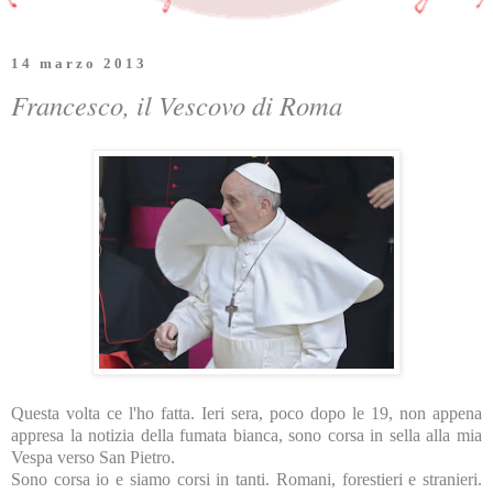
14 marzo 2013
Francesco, il Vescovo di Roma
Questa volta ce l'ho fatta. Ieri sera, poco dopo le 19, non appena
appresa la notizia della fumata bianca, sono corsa in sella alla mia
Vespa verso San Pietro.
Sono corsa io e siamo corsi in tanti. Romani, forestieri e stranieri.