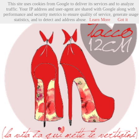
This site uses cookies from Google to deliver its services and to analyze
traffic. Your IP address and user-agent are shared with Google along with
performance and security metrics to ensure quality of service, generate usage
statistics, and to detect and address abuse.
Learn More
Got it