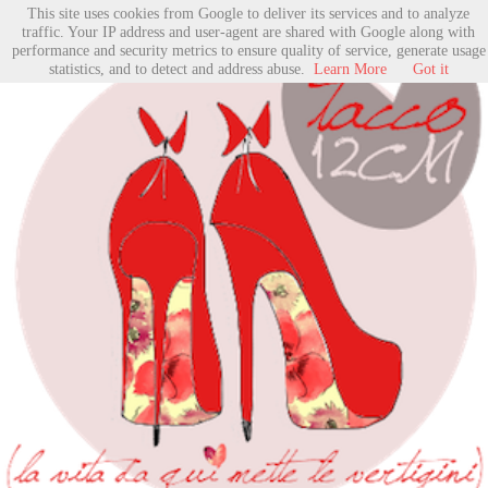
This site uses cookies from Google to deliver its services and to analyze
traffic. Your IP address and user-agent are shared with Google along with
performance and security metrics to ensure quality of service, generate usage
statistics, and to detect and address abuse.
Learn More
Got it