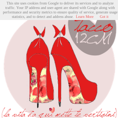
This site uses cookies from Google to deliver its services and to analyze
traffic. Your IP address and user-agent are shared with Google along with
performance and security metrics to ensure quality of service, generate usage
statistics, and to detect and address abuse.
Learn More
Got it