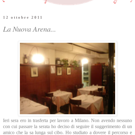
12 ottobre 2011
La Nuova Arena...
Ieri sera ero in trasferta per lavoro a Milano. Non avendo nessuno
con cui passare la serata ho deciso di seguire il suggerimento di un
amico che la sa lunga sul cibo. Ho studiato a dovere il percorso e