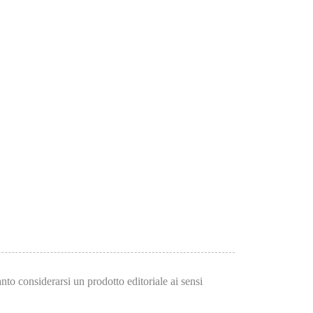
to considerarsi un prodotto editoriale ai sensi