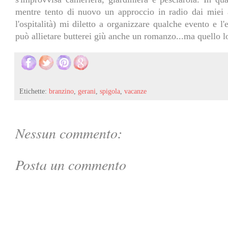
mentre tento di nuovo un approccio in radio dai miei 
l'ospitalità) mi diletto a organizzare qualche evento e l
può allietare butterei giù anche un romanzo...ma quello lo
Etichette:
branzino
,
gerani
,
spigola
,
vacanze
Nessun commento:
Posta un commento