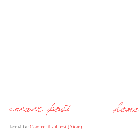
Iscriviti a:
Commenti sul post (Atom)