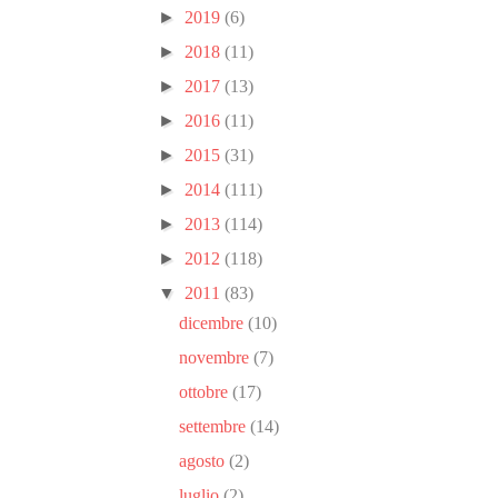
►
2019
(6)
►
2018
(11)
►
2017
(13)
►
2016
(11)
►
2015
(31)
►
2014
(111)
►
2013
(114)
►
2012
(118)
▼
2011
(83)
dicembre
(10)
novembre
(7)
ottobre
(17)
settembre
(14)
agosto
(2)
luglio
(2)