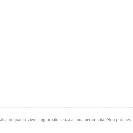
tica in quanto viene aggiornato senza alcuna periodicità. Non può pertan