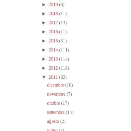
►
2019
(6)
►
2018
(11)
►
2017
(13)
►
2016
(11)
►
2015
(31)
►
2014
(111)
►
2013
(114)
►
2012
(118)
▼
2011
(83)
dicembre
(10)
novembre
(7)
ottobre
(17)
settembre
(14)
agosto
(2)
luglio
(2)