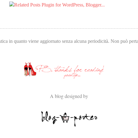
tica in quanto viene aggiornato senza alcuna periodicità. Non può pertan
A blog designed by