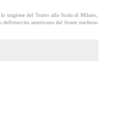
la stagione del Teatro alla Scala di Milano,
vo dell'esercito americano dal fronte iracheno