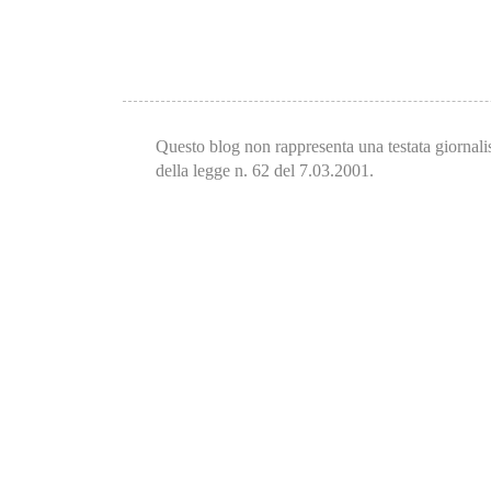
Questo blog non rappresenta una testata giornalis
della legge n. 62 del 7.03.2001.