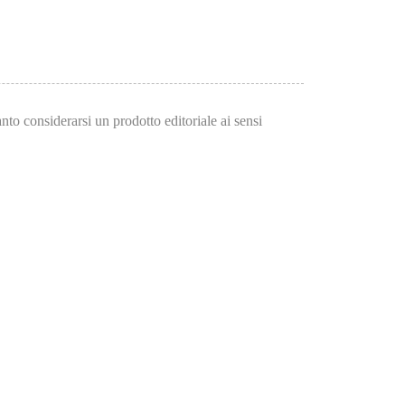
to considerarsi un prodotto editoriale ai sensi