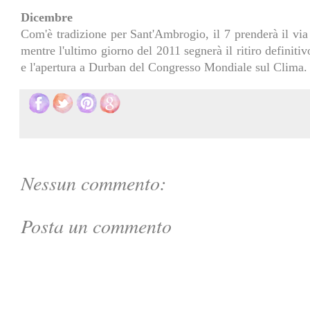
Dicembre
Com'è tradizione per Sant'Ambrogio, il 7 prenderà il via 
mentre l'ultimo giorno del 2011 segnerà il ritiro definiti
e l'apertura a Durban del Congresso Mondiale sul Clima.
Nessun commento:
Posta un commento