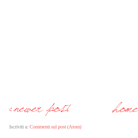
Iscriviti a:
Commenti sul post (Atom)