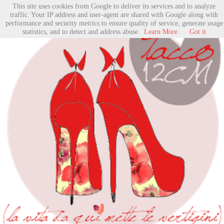
This site uses cookies from Google to deliver its services and to analyze
traffic. Your IP address and user-agent are shared with Google along with
performance and security metrics to ensure quality of service, generate usage
statistics, and to detect and address abuse.
Learn More
Got it