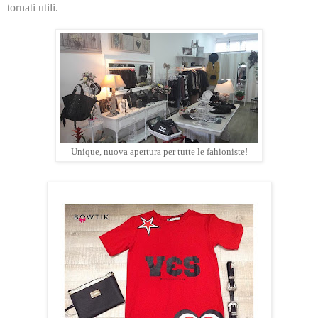
tornati utili.
Unique, nuova apertura per tutte le fahioniste!