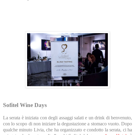
Sofitel Wine Days
La serata è iniziata con degli assaggi salati e un drink di benvenuto,
con lo scopo di non iniziare la degustazione a stomaco vuoto. Dopo
qualche minuto Livia, che ha organizzato e condotto la serata, ci ha