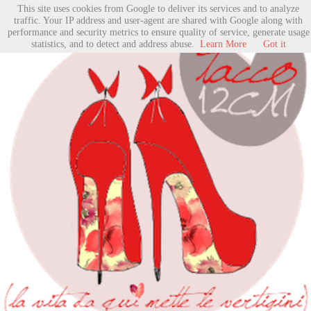
This site uses cookies from Google to deliver its services and to analyze
traffic. Your IP address and user-agent are shared with Google along with
performance and security metrics to ensure quality of service, generate usage
statistics, and to detect and address abuse.
Learn More
Got it