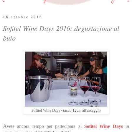
16 ottobre 2016
Sofitel Wine Days 2016: degustazione al
buio
Sofitel Wine Days - tacco 12cm all'assaggio
A
vete ancora tempo per partecipare ai
Sofitel Wine Days
in