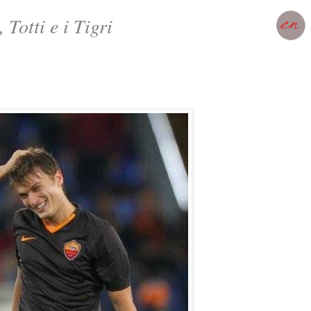
 Totti e i Tigri