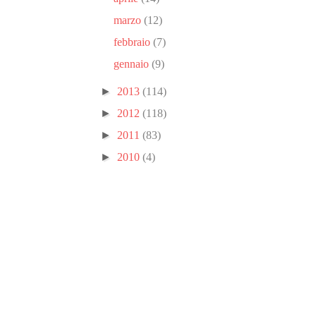
marzo
(12)
febbraio
(7)
gennaio
(9)
►
2013
(114)
►
2012
(118)
►
2011
(83)
►
2010
(4)