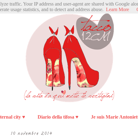
alyze traffic. Your IP address and user-agent are shared with Google alo
erate usage statistics, and to detect and address abuse.
Learn More
ternal city ♥
Diario della tifosa ♥
Je suis Marie Antoniet
10 novembre 2014