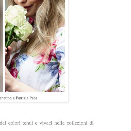
enetton e Patrizia Pepe
ai colori tenui e vivaci nelle collezioni di