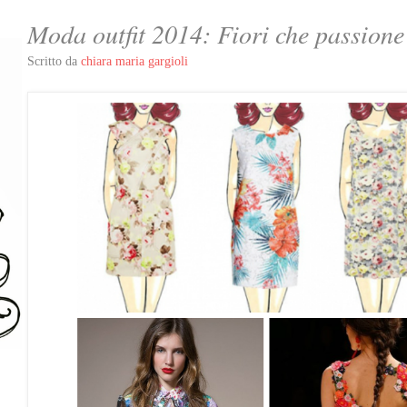
Moda outfit 2014: Fiori che passione
Scritto da
chiara maria gargioli