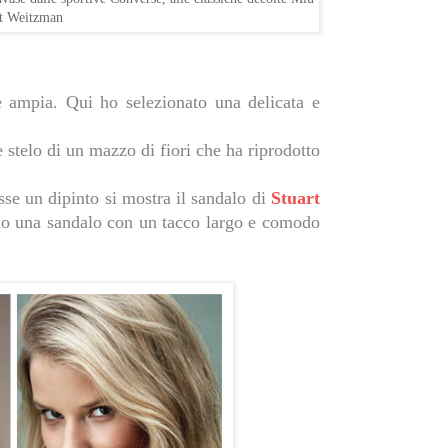
rt Weitzman
è ampia. Qui ho selezionato una delicata e
 stelo di un mazzo di fiori che ha riprodotto
sse un dipinto si mostra il sandalo di
Stuart
do una sandalo con un tacco largo e comodo