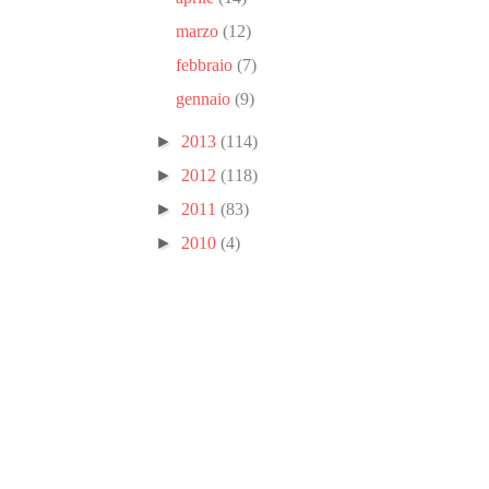
marzo
(12)
febbraio
(7)
gennaio
(9)
►
2013
(114)
►
2012
(118)
►
2011
(83)
►
2010
(4)