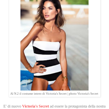
Al N.2 il costume intero di Victoria's Secret | photo Victoria's Secret
E' di nuovo
Victoria's Secret
ad essere la protagonista della nostra