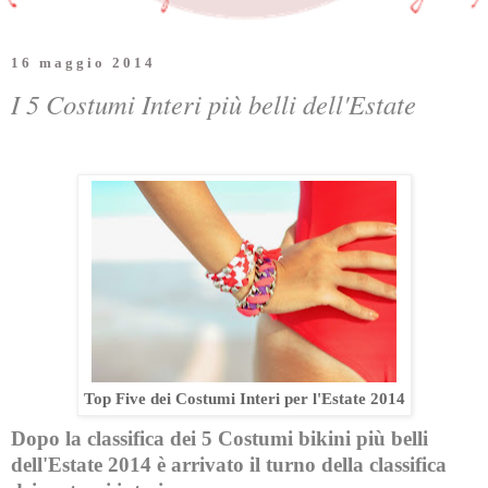
16 maggio 2014
I 5 Costumi Interi più belli dell'Estate
Top Five dei Costumi Interi per l'Estate 2014
Dopo la classifica dei 5 Costumi bikini più belli
dell'Estate 2014 è arrivato il turno della classifica