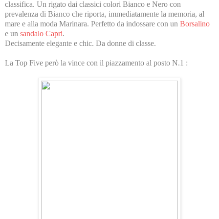
classifica. Un rigato dai classici colori Bianco e Nero con
prevalenza di Bianco che riporta, immediatamente la memoria, al
mare e alla moda Marinara. Perfetto da indossare con un
Borsalino
e un
sandalo Capri
.
Decisamente elegante e chic. Da donne di classe.
La Top Five però la vince con il piazzamento al posto N.1 :