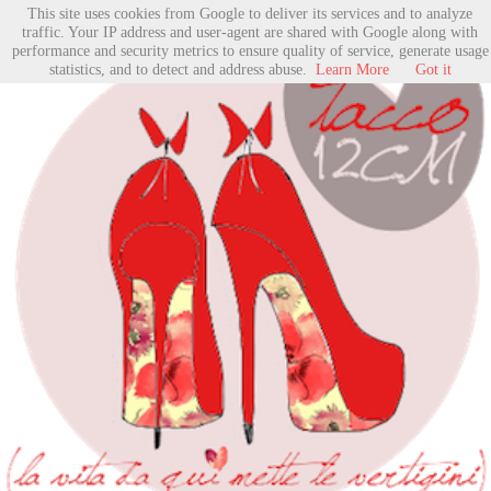
This site uses cookies from Google to deliver its services and to analyze
traffic. Your IP address and user-agent are shared with Google along with
performance and security metrics to ensure quality of service, generate usage
statistics, and to detect and address abuse.
Learn More
Got it