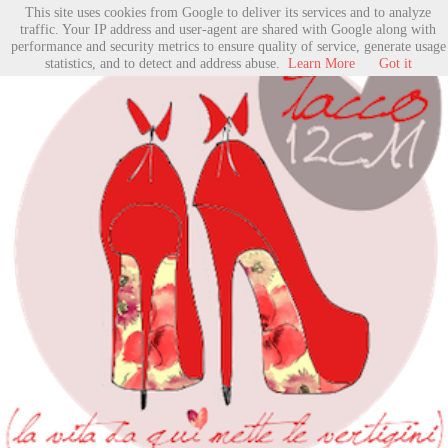
This site uses cookies from Google to deliver its services and to analyze
traffic. Your IP address and user-agent are shared with Google along with
performance and security metrics to ensure quality of service, generate usage
statistics, and to detect and address abuse.
Learn More
Got it