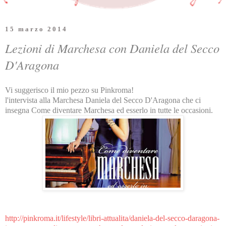
15 marzo 2014
Lezioni di Marchesa con Daniela del Secco
D'Aragona
Vi suggerisco il mio pezzo su Pinkroma!
l'intervista alla Marchesa Daniela del Secco D'Aragona che ci
insegna Come diventare Marchesa ed esserlo in tutte le occasioni.
http://pinkroma.it/lifestyle/libri-attualita/daniela-del-secco-daragona-