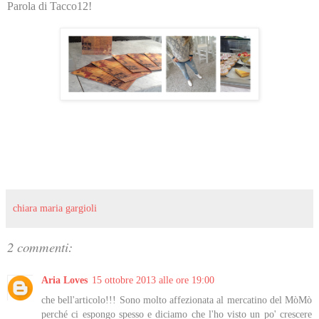
Parola di Tacco12!
chiara maria gargioli
2 commenti:
Aria Loves
15 ottobre 2013 alle ore 19:00
che bell'articolo!!! Sono molto affezionata al mercatino del MòMò
perché ci espongo spesso e diciamo che l'ho visto un po' crescere