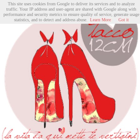
This site uses cookies from Google to deliver its services and to analyze
traffic. Your IP address and user-agent are shared with Google along with
performance and security metrics to ensure quality of service, generate usage
statistics, and to detect and address abuse.
Learn More
Got it