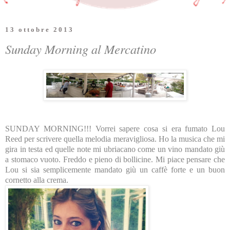
13 ottobre 2013
Sunday Morning al Mercatino
SUNDAY MORNING!!! Vorrei sapere cosa si era fumato Lou
Reed per scrivere quella melodia meravigliosa. Ho la musica che mi
gira in testa ed quelle note mi ubriacano come un vino mandato giù
a stomaco vuoto. Freddo e pieno di bollicine. Mi piace pensare che
Lou si sia semplicemente mandato giù un caffè forte e un buon
cornetto alla crema.