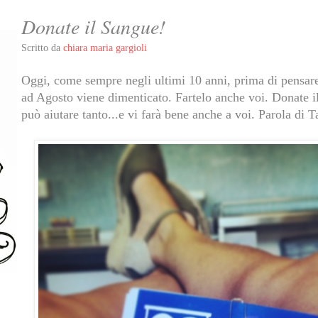
Donate il Sangue!
Scritto da
chiara maria gargioli
Oggi, come sempre negli ultimi 10 anni, prima di pensare
ad Agosto viene dimenticato. Fartelo anche voi. Donate i
può aiutare tanto...e vi farà bene anche a voi. Parola di 