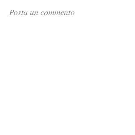
Posta un commento