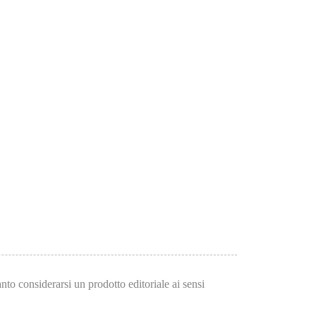
to considerarsi un prodotto editoriale ai sensi