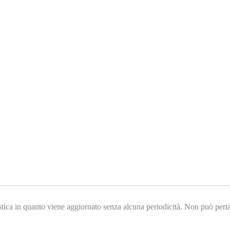
tica in quanto viene aggiornato senza alcuna periodicità. Non può pertan