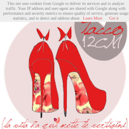
This site uses cookies from Google to deliver its services and to analyze
traffic. Your IP address and user-agent are shared with Google along with
performance and security metrics to ensure quality of service, generate usage
statistics, and to detect and address abuse.
Learn More
Got it