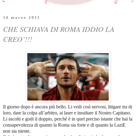
16 marzo 2011
CHE SCHIAVA DI ROMA IDDIO LA
CREO’!!!
Il giorno dopo è ancora più bello. Li vedi così nervosi, litigare tra di
loro, dare la colpa all’arbitro, ai laser e insultare il Nostro Capitano.
Li ascolti e godi il doppio, perché è in quel preciso istante che hai la
consapevolezza di quanto
la Roma
sia forte e di quanto
la LaziE
non sia niente.