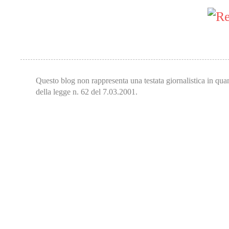
Questo blog non rappresenta una testata giornalistica in qua
della legge n. 62 del 7.03.2001.