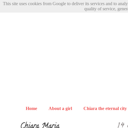
This site uses cookies from Google to deliver its services and to anal
quality of service, gener
Home
About a girl
Chiara the eternal city
Chiara Maria
14 