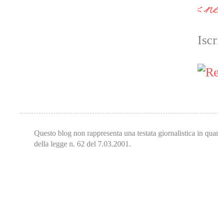
Iscr
Questo blog non rappresenta una testata giornalistica in qua
della legge n. 62 del 7.03.2001.