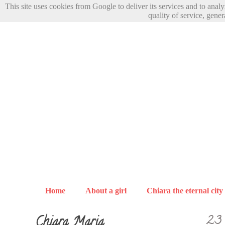
This site uses cookies from Google to deliver its services and to anal
quality of service, gener
Home
About a girl
Chiara the eternal city
Chiara Maria
23 