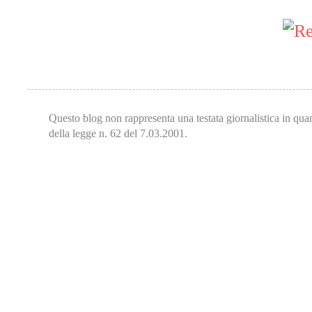
Questo blog non rappresenta una testata giornalistica in qua
della legge n. 62 del 7.03.2001.