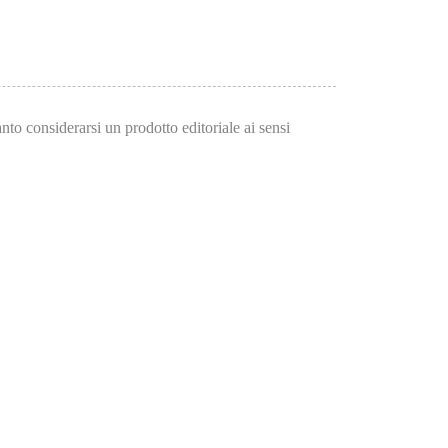
to considerarsi un prodotto editoriale ai sensi