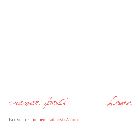
Iscriviti a:
Commenti sul post (Atom)