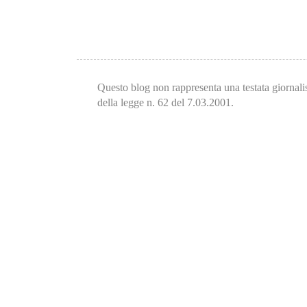
Questo blog non rappresenta una testata giornalis
della legge n. 62 del 7.03.2001.